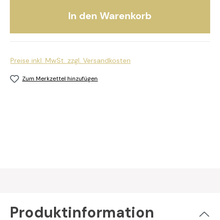
In den Warenkorb
Preise inkl. MwSt. zzgl. Versandkosten
Zum Merkzettel hinzufügen
Produktinformation