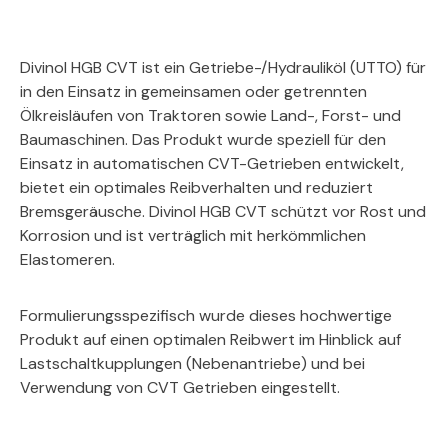
Divinol HGB CVT ist ein Getriebe-/Hydrauliköl (UTTO) für
in den Einsatz in gemeinsamen oder getrennten
Ölkreisläufen von Traktoren sowie Land-, Forst- und
Baumaschinen. Das Produkt wurde speziell für den
Einsatz in automatischen CVT-Getrieben entwickelt,
bietet ein optimales Reibverhalten und reduziert
Bremsgeräusche. Divinol HGB CVT schützt vor Rost und
Korrosion und ist verträglich mit herkömmlichen
Elastomeren.
Formulierungsspezifisch wurde dieses hochwertige
Produkt auf einen optimalen Reibwert im Hinblick auf
Lastschaltkupplungen (Nebenantriebe) und bei
Verwendung von CVT Getrieben eingestellt.