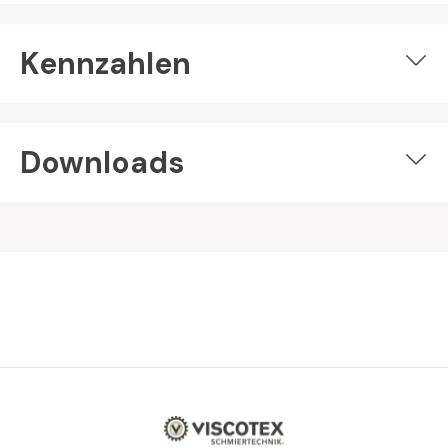
Kennzahlen
Downloads