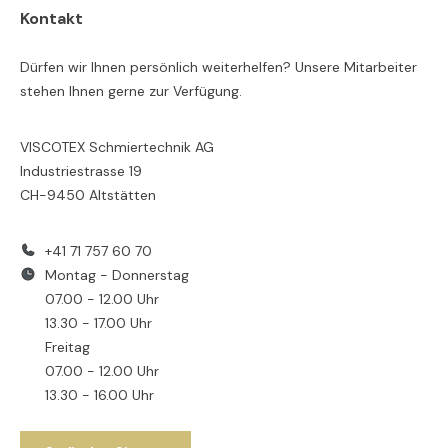
Kontakt
Dürfen wir Ihnen persönlich weiterhelfen? Unsere Mitarbeiter
stehen Ihnen gerne zur Verfügung.
VISCOTEX Schmiertechnik AG
Industriestrasse 19
CH-9450 Altstätten
+41 71 757 60 70
Montag - Donnerstag
07.00 - 12.00 Uhr
13.30 - 17.00 Uhr
Freitag
07.00 - 12.00 Uhr
13.30 - 16.00 Uhr