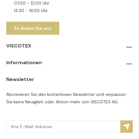
07.00 - 12.00 Uhr
13.30 - 16.00 Uhr
So finden Sie uns
VISCOTEX
Informationen
Newsletter
Abonnieren Sie den kostenlosen Newsletter und verpassen
Sie keine Neuigkeit oder Aktion mehr von VISCOTEX AG.