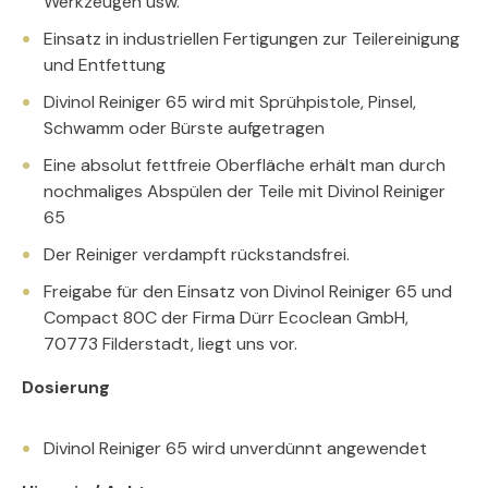
Werkzeugen usw.
Einsatz in industriellen Fertigungen zur Teilereinigung
und Entfettung
Divinol Reiniger 65 wird mit Sprühpistole, Pinsel,
Schwamm oder Bürste aufgetragen
Eine absolut fettfreie Oberfläche erhält man durch
nochmaliges Abspülen der Teile mit Divinol Reiniger
65
Der Reiniger verdampft rückstandsfrei.
Freigabe für den Einsatz von Divinol Reiniger 65 und
Compact 80C der Firma Dürr Ecoclean GmbH,
70773 Filderstadt, liegt uns vor.
Dosierung
Divinol Reiniger 65 wird unverdünnt angewendet