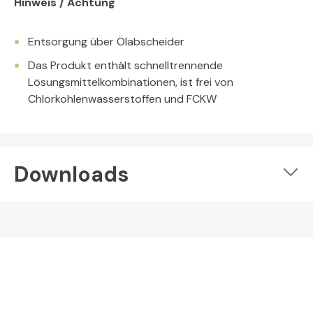
Hinweis / Achtung
Entsorgung über Ölabscheider
Das Produkt enthält schnelltrennende
Lösungsmittelkombinationen, ist frei von
Chlorkohlenwasserstoffen und FCKW
Downloads