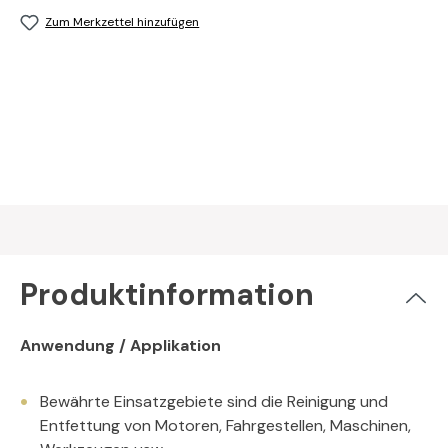
Zum Merkzettel hinzufügen
Produktinformation
Anwendung / Applikation
Bewährte Einsatzgebiete sind die Reinigung und
Entfettung von Motoren, Fahrgestellen, Maschinen,