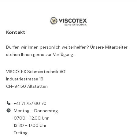
Kontakt
Dürfen wir Ihnen persönlich weiterhelfen? Unsere Mitarbeiter
stehen Ihnen gerne zur Verfügung.
VISCOTEX Schmiertechnik AG
Industriestrasse 19
CH-9450 Altstätten
+41 71 757 60 70
Montag - Donnerstag
07.00 - 12.00 Uhr
13.30 - 17.00 Uhr
Freitag