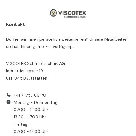
Kontakt
Dürfen wir Ihnen persönlich weiterhelfen? Unsere Mitarbeiter
stehen Ihnen gerne zur Verfügung.
VISCOTEX Schmiertechnik AG
Industriestrasse 19
CH-9450 Altstätten
+41 71 757 60 70
Montag - Donnerstag
07.00 - 12.00 Uhr
13.30 - 17.00 Uhr
Freitag
07.00 - 12.00 Uhr