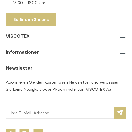
13.30 - 16.00 Uhr
So finden Sie uns
VISCOTEX
Informationen
Newsletter
Abonnieren Sie den kostenlosen Newsletter und verpassen
Sie keine Neuigkeit oder Aktion mehr von VISCOTEX AG.