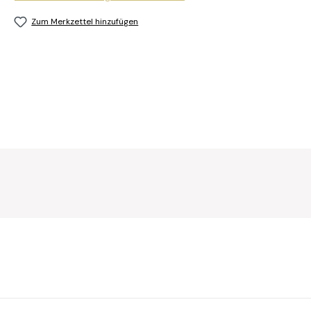
Zum Merkzettel hinzufügen