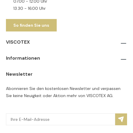
07.00 - 12.00 Uhr
13.30 - 16.00 Uhr
So finden Sie uns
VISCOTEX
Informationen
Newsletter
Abonnieren Sie den kostenlosen Newsletter und verpassen
Sie keine Neuigkeit oder Aktion mehr von VISCOTEX AG.