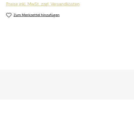
Preise inkl. MwSt. zzgl. Versandkosten
Zum Merkzettel hinzufügen