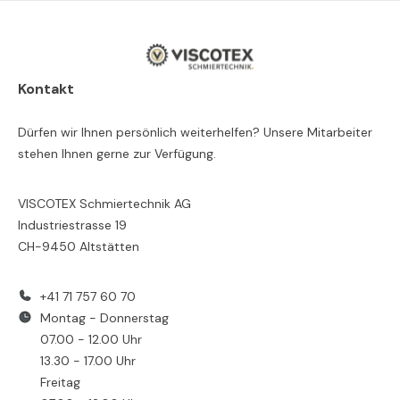
Kontakt
Dürfen wir Ihnen persönlich weiterhelfen? Unsere Mitarbeiter
stehen Ihnen gerne zur Verfügung.
VISCOTEX Schmiertechnik AG
Industriestrasse 19
CH-9450 Altstätten
+41 71 757 60 70
Montag - Donnerstag
07.00 - 12.00 Uhr
13.30 - 17.00 Uhr
Freitag