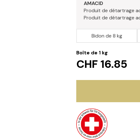
AMACID
Produit de détartrage ac
Produit de détartrage aci
Bidon de 8 kg
Boîte de 1 kg
CHF 16.85