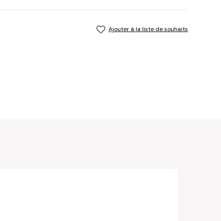
Ajouter à la liste de souhaits