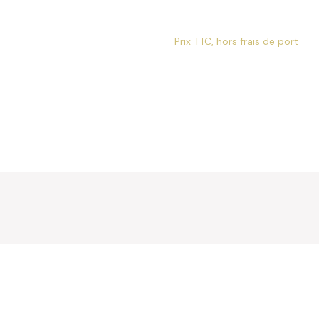
Prix TTC, hors frais de port