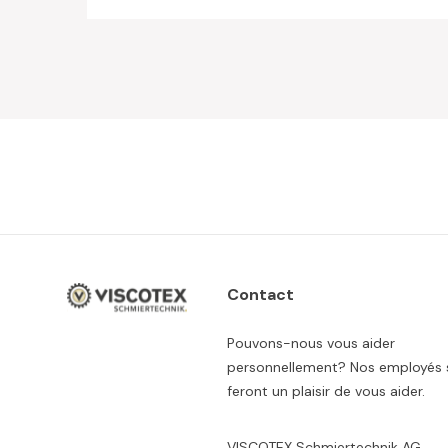
Contact
Pouvons-nous vous aider
personnellement? Nos employés 
feront un plaisir de vous aider.
VISCOTEX Schmiertechnik AG