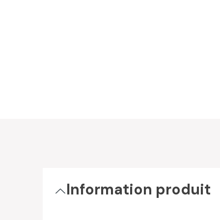
Information produit