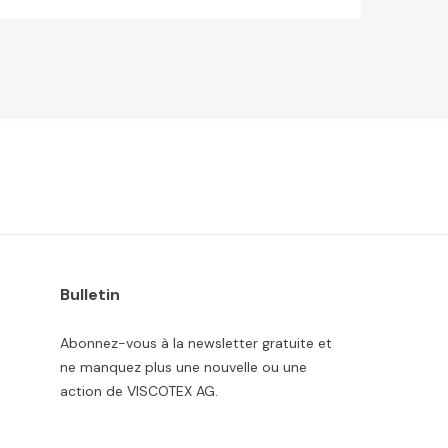
Bulletin
Abonnez-vous à la newsletter gratuite et
ne manquez plus une nouvelle ou une
action de VISCOTEX AG.