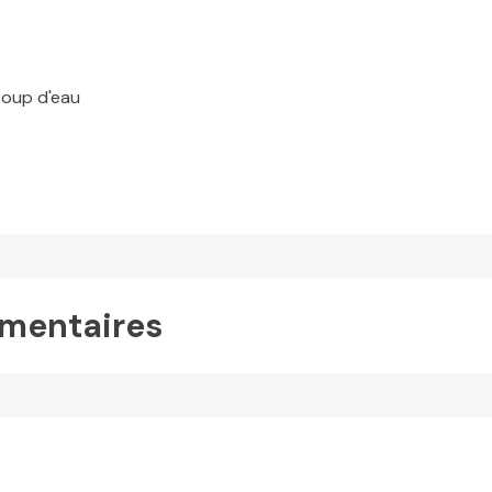
coup d'eau
mentaires