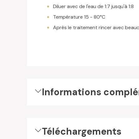
Diluer avec de l'eau de 1:7 jusqu'à 1:8
Température 15 - 80°C
Après le traitement rincer avec beau
Informations complé
Téléchargements