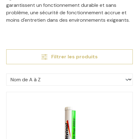
garantissent un fonctionnement durable et sans
problème, une sécurité de fonctionnement accrue et
moins d'entretien dans des environnements exigeants.
Filtrer les produits