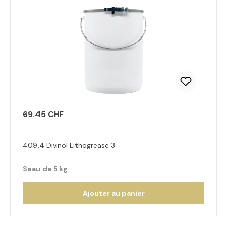
69.45 CHF
409.4 Divinol Lithogrease 3
Seau de 5 kg
Ajouter au panier