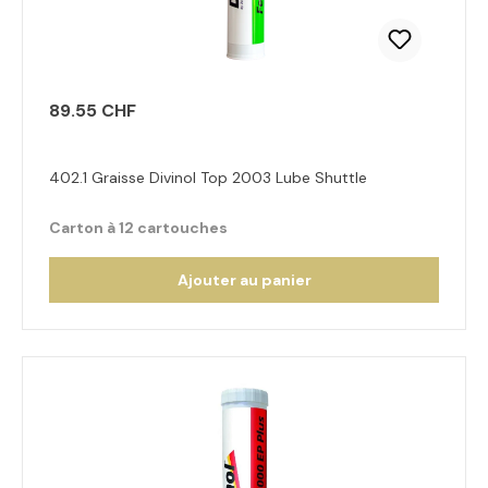
89.55 CHF
402.1 Graisse Divinol Top 2003 Lube Shuttle
Carton à 12 cartouches
Ajouter au panier