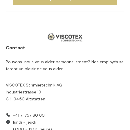
Contact
Pouvons-nous vous aider personnellement? Nos employés se
feront un plaisir de vous aider.
VISCOTEX Schmiertechnik AG
Industriestrasse 19
CH-9450 Altstätten
+41 71 757 60 60
lundi - jeudi
07.00 - 12.00 heures