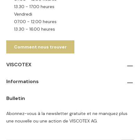
13.30 - 17.00 heures
Vendredi
07.00 - 12.00 heures
13.30 - 16.00 heures
Comment nous trouver
VISCOTEX
Informations
Bulletin
Abonnez-vous à la newsletter gratuite et ne manquez plus
une nouvelle ou une action de VISCOTEX AG.