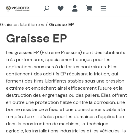
Aller au contenu principal
Graisses lubrifiantes
/
Graisse EP
Graisse EP
Les graisses EP (Extreme Pressure) sont des lubrifiants
très performants, spécialement conçus pour les
applications soumises à de fortes contraintes. Elles
contiennent des additifs EP réduisant la friction, qui
forment des films lubrifiants stables sous une pression
extrême et empêchent ainsi efficacement l'usure et la
destruction des engrenages ou des paliers. Elles offrent
en outre une protection fiable contre la corrosion, une
bonne résistance à l'eau et une consistance stable à la
température - idéales pour les domaines d'application
dans la construction de machines, la technique
agricole, les installations industrielles et les véhicules. Ils