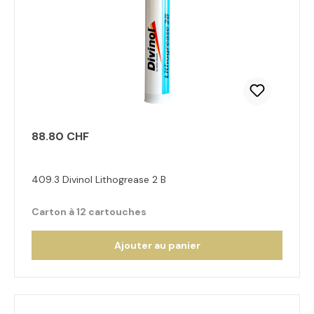
88.80 CHF
409.3 Divinol Lithogrease 2 B
Carton à 12 cartouches
Ajouter au panier