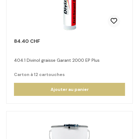
84.40 CHF
404.1 Divinol graisse Garant 2000 EP Plus
Carton à 12 cartouches
Ajouter au panier