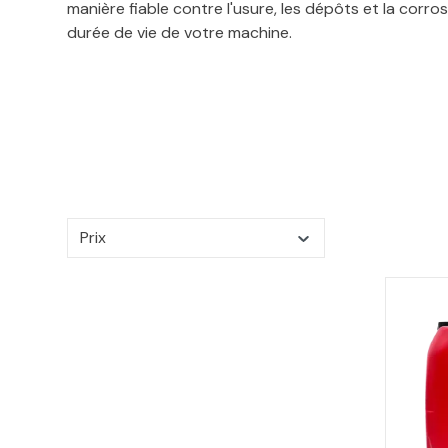
manière fiable contre l'usure, les dépôts et la corr
durée de vie de votre machine.
Prix