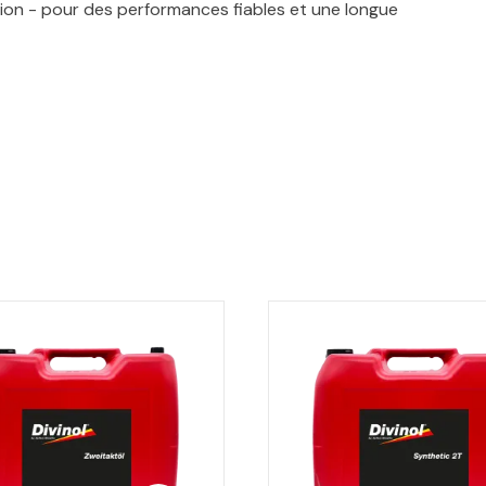
osion - pour des performances fiables et une longue