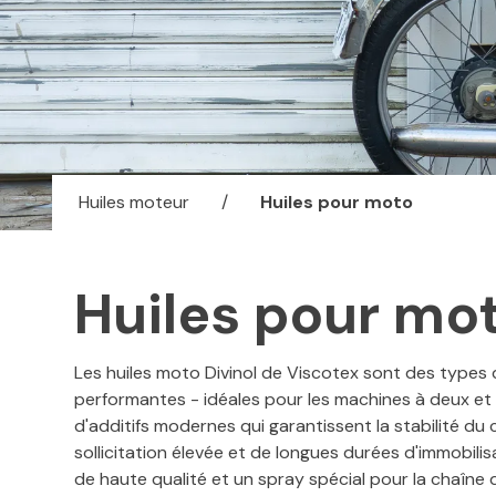
Huiles moteur
/
Huiles pour moto
Huiles pour mo
Les huiles moto Divinol de Viscotex sont des types 
performantes - idéales pour les machines à deux et
d'additifs modernes qui garantissent la stabilité 
sollicitation élevée et de longues durées d'immobil
de haute qualité et un spray spécial pour la chaîn