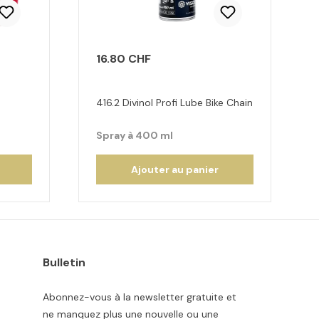
16.80 CHF
416.2 Divinol Profi Lube Bike Chain
Spray à 400 ml
Ajouter au panier
Bulletin
Abonnez-vous à la newsletter gratuite et
ne manquez plus une nouvelle ou une