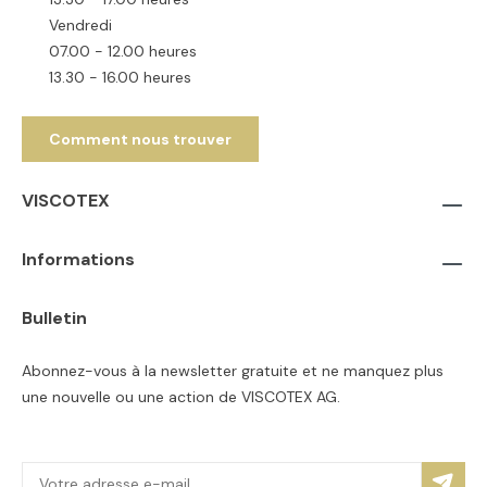
Vendredi
07.00 - 12.00 heures
13.30 - 16.00 heures
Comment nous trouver
VISCOTEX
Informations
Bulletin
Abonnez-vous à la newsletter gratuite et ne manquez plus
une nouvelle ou une action de VISCOTEX AG.