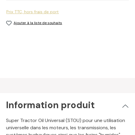
Prix TTC, hors frais de port
Ajouter à la liste de souhaits
Information produit
Super Tractor Oil Universal (STOU) pour une utilisation
universelle dans les moteurs, les transmissions, les
systèmes hydrauliques ainsi que les freins "humides"