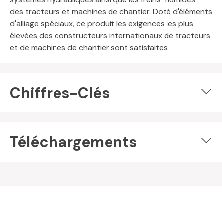
des tracteurs et machines de chantier. Doté d'éléments
d'alliage spéciaux, ce produit les exigences les plus
élevées des constructeurs internationaux de tracteurs
et de machines de chantier sont satisfaites.
Chiffres-Clés
Téléchargements