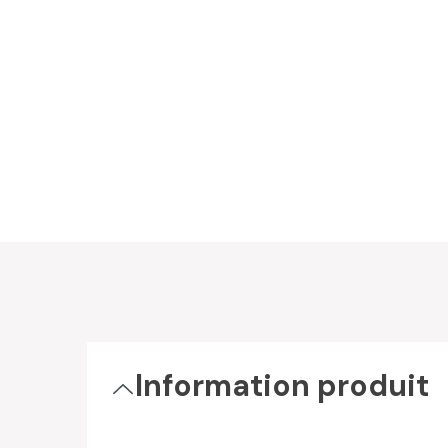
Information produit