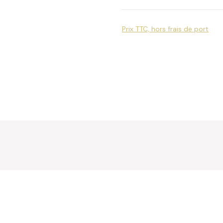
Prix TTC, hors frais de port