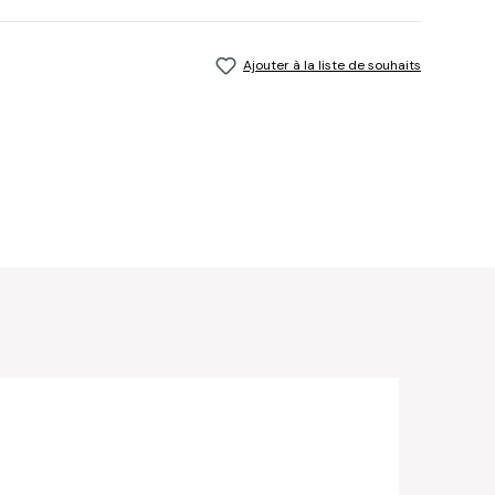
Ajouter à la liste de souhaits