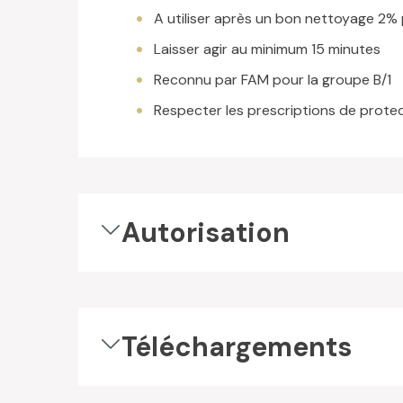
A utiliser après un bon nettoyage 2%
Laisser agir au minimum 15 minutes
Reconnu par FAM pour la groupe B/1
Respecter les prescriptions de prote
Autorisation
Téléchargements