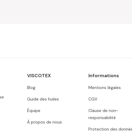
VISCOTEX
Informations
Blog
Mentions légales
se
Guide des huiles
CGV
Équipe
Clause de non-
responsabilité
À propos de nous
Protection des donné