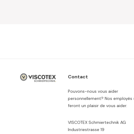
Contact
Pouvons-nous vous aider
personnellement? Nos employés 
feront un plaisir de vous aider.
VISCOTEX Schmiertechnik AG
Industriestrasse 19