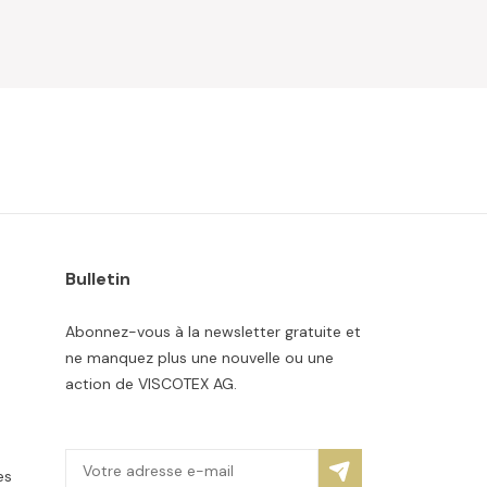
Bulletin
Abonnez-vous à la newsletter gratuite et
ne manquez plus une nouvelle ou une
action de VISCOTEX AG.
es