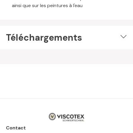
ainsi que sur les peintures à l'eau
Téléchargements
Contact