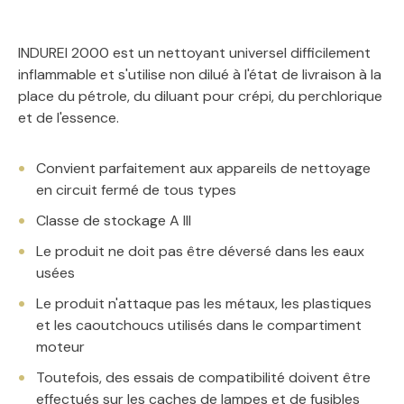
INDUREI 2000 est un nettoyant universel difficilement
inflammable et s'utilise non dilué à l'état de livraison à la
place du pétrole, du diluant pour crépi, du perchlorique
et de l'essence.
Convient parfaitement aux appareils de nettoyage
en circuit fermé de tous types
Classe de stockage A III
Le produit ne doit pas être déversé dans les eaux
usées
Le produit n'attaque pas les métaux, les plastiques
et les caoutchoucs utilisés dans le compartiment
moteur
Toutefois, des essais de compatibilité doivent être
effectués sur les caches de lampes et de fusibles