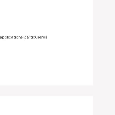
applications particulières