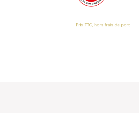
Prix TTC, hors frais de port