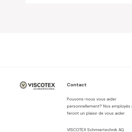
Contact
Pouvons-nous vous aider
personnellement? Nos employés 
feront un plaisir de vous aider.
VISCOTEX Schmiertechnik AG