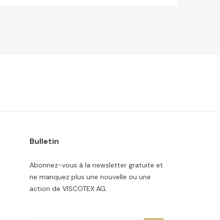
Bulletin
Abonnez-vous à la newsletter gratuite et
ne manquez plus une nouvelle ou une
action de VISCOTEX AG.