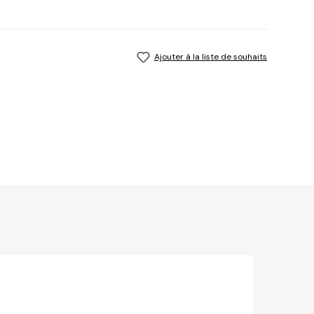
Ajouter à la liste de souhaits