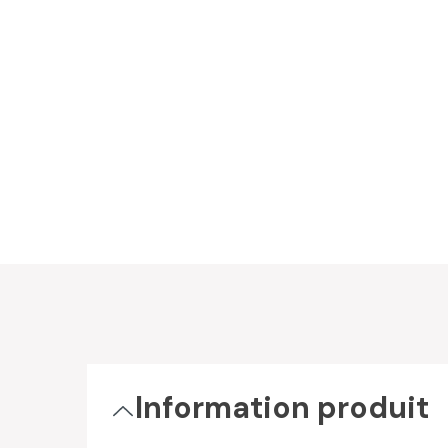
Information produit