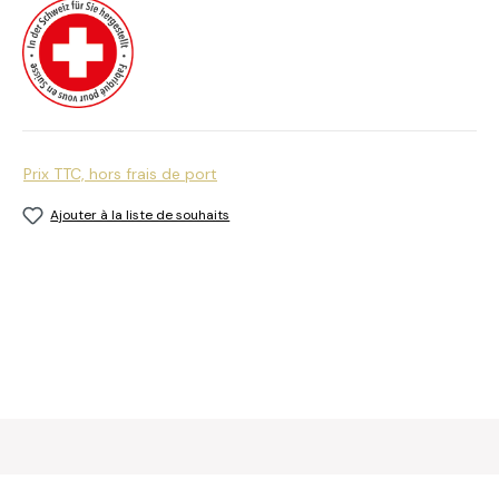
Prix TTC, hors frais de port
Ajouter à la liste de souhaits