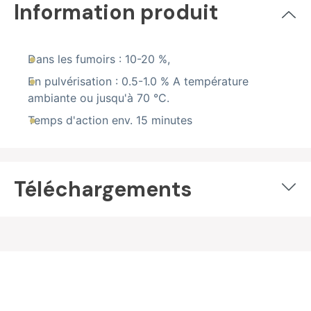
Information produit
Dans les fumoirs : 10-20 %,
En pulvérisation : 0.5-1.0 % A température
ambiante ou jusqu'à 70 °C.
Temps d'action env. 15 minutes
Téléchargements