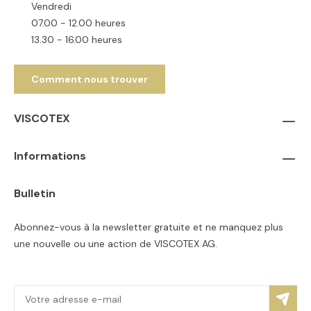
Vendredi
07.00 - 12.00 heures
13.30 - 16.00 heures
Comment nous trouver
VISCOTEX
Informations
Bulletin
Abonnez-vous à la newsletter gratuite et ne manquez plus
une nouvelle ou une action de VISCOTEX AG.