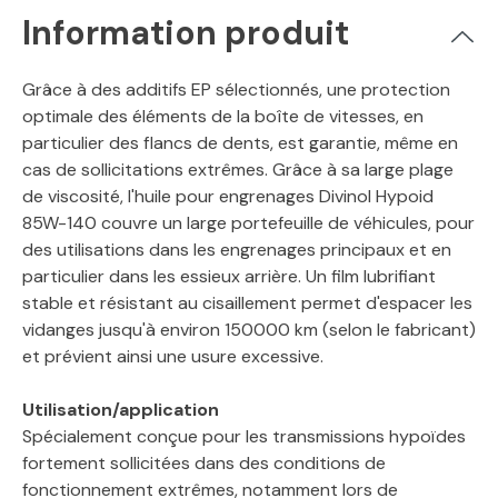
Information produit
Grâce à des additifs EP sélectionnés, une protection
optimale des éléments de la boîte de vitesses, en
particulier des flancs de dents, est garantie, même en
cas de sollicitations extrêmes. Grâce à sa large plage
de viscosité, l'huile pour engrenages Divinol Hypoid
85W-140 couvre un large portefeuille de véhicules, pour
des utilisations dans les engrenages principaux et en
particulier dans les essieux arrière. Un film lubrifiant
stable et résistant au cisaillement permet d'espacer les
vidanges jusqu'à environ 150000 km (selon le fabricant)
et prévient ainsi une usure excessive.
Utilisation/application
Spécialement conçue pour les transmissions hypoïdes
fortement sollicitées dans des conditions de
fonctionnement extrêmes, notamment lors de