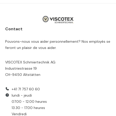
Contact
Pouvons-nous vous aider personnellement? Nos employés se
feront un plaisir de vous aider.
VISCOTEX Schmiertechnik AG
Industriestrasse 19
CH-9450 Altstätten
+41 71 757 60 60
lundi - jeudi
07.00 - 12.00 heures
13.30 - 17.00 heures
Vendredi