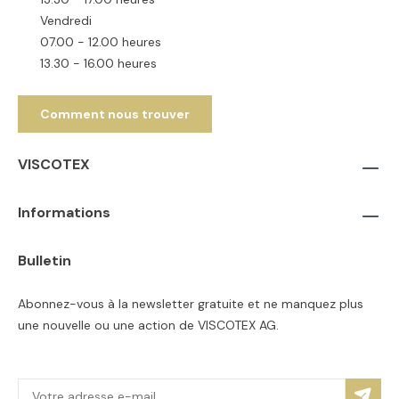
Vendredi
07.00 - 12.00 heures
13.30 - 16.00 heures
Comment nous trouver
VISCOTEX
Informations
Bulletin
Abonnez-vous à la newsletter gratuite et ne manquez plus
une nouvelle ou une action de VISCOTEX AG.