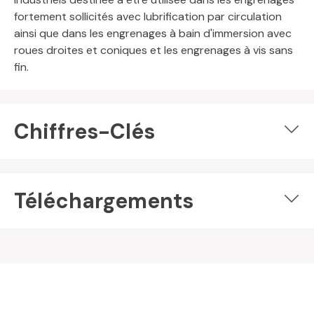
fortement sollicités avec lubrification par circulation
ainsi que dans les engrenages à bain d'immersion avec
roues droites et coniques et les engrenages à vis sans
fin.
Chiffres-Clés
Téléchargements