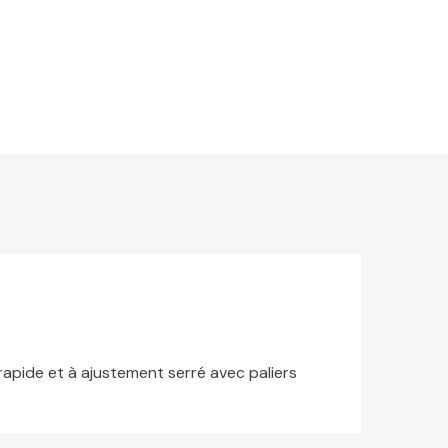
 rapide et à ajustement serré avec paliers