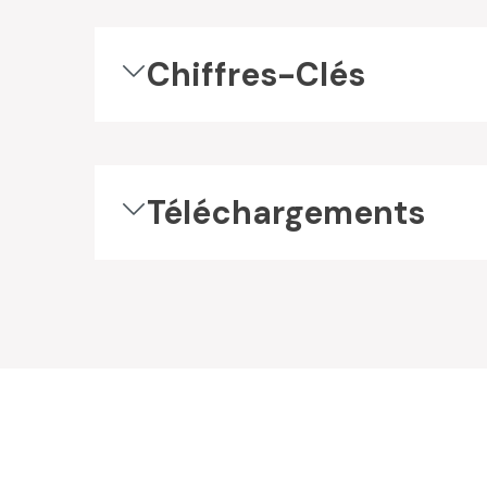
Chiffres-Clés
Téléchargements