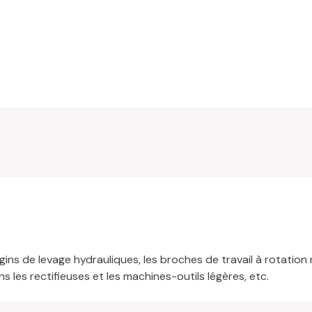
ngins de levage hydrauliques, les broches de travail à rotation
les rectifieuses et les machines-outils légères, etc.