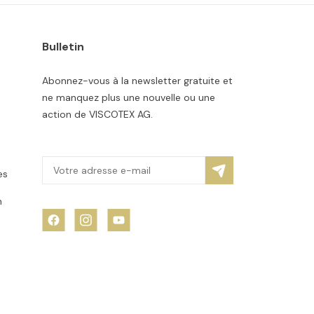
Bulletin
Abonnez-vous à la newsletter gratuite et
ne manquez plus une nouvelle ou une
action de VISCOTEX AG.
es
n