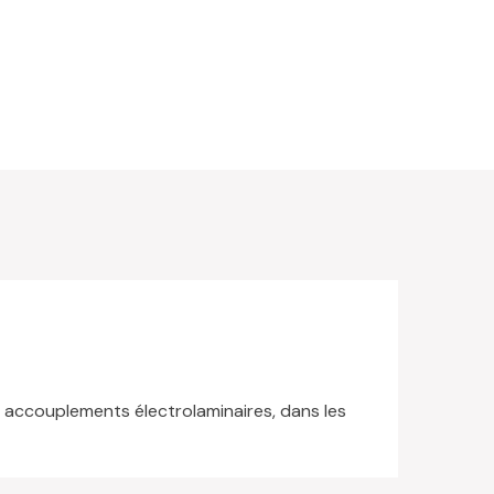
s accouplements électrolaminaires, dans les