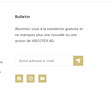
Bulletin
Abonnez-vous à la newsletter gratuite et
ne manquez plus une nouvelle ou une
action de VISCOTEX AG.
es
n