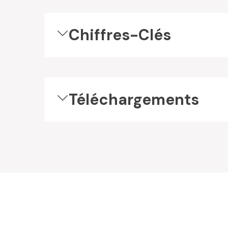
Chiffres-Clés
Téléchargements