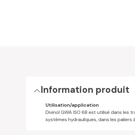
Information produit
Utilisation/application
Divinol GWA ISO 68 est utilisé dans les
systèmes hydrauliques, dans les paliers 