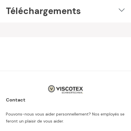
Téléchargements
Contact
Pouvons-nous vous aider personnellement? Nos employés se
feront un plaisir de vous aider.