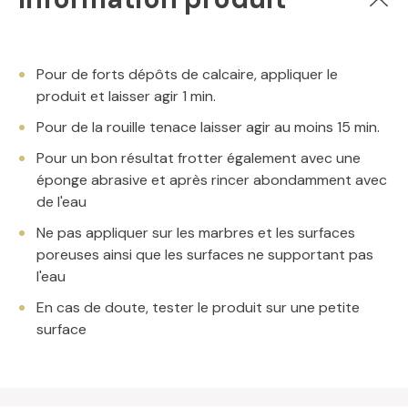
Pour de forts dépôts de calcaire, appliquer le
produit et laisser agir 1 min.
Pour de la rouille tenace laisser agir au moins 15 min.
Pour un bon résultat frotter également avec une
éponge abrasive et après rincer abondamment avec
de l'eau
Ne pas appliquer sur les marbres et les surfaces
poreuses ainsi que les surfaces ne supportant pas
l'eau
En cas de doute, tester le produit sur une petite
surface