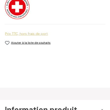
Prix TTC, hors frais de port
Ajouter à la liste de souhaits
Information produit