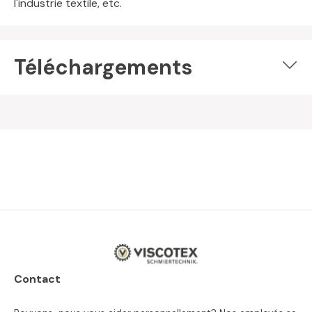
l'industrie textile, etc.
Téléchargements
Contact