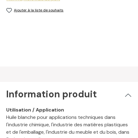
Ajouter à la liste de souhaits
Information produit
Utilisation / Application
Huile blanche pour applications techniques dans
l'industrie chimique, l'industrie des matières plastiques
et de l'emballage, l'industrie du meuble et du bois, dans