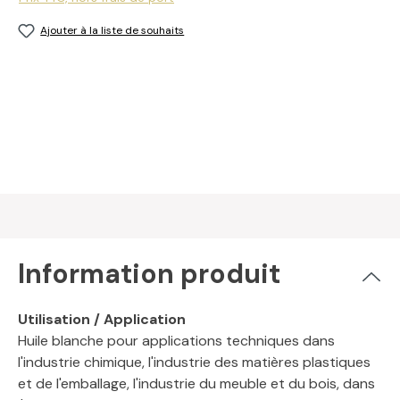
Ajouter à la liste de souhaits
Information produit
Utilisation / Application
Huile blanche pour applications techniques dans
l'industrie chimique, l'industrie des matières plastiques
et de l'emballage, l'industrie du meuble et du bois, dans