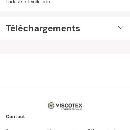
l'industrie textile, etc.
Téléchargements
Contact