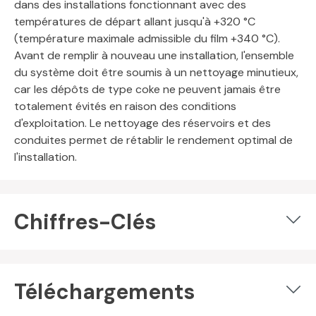
dans des installations fonctionnant avec des
températures de départ allant jusqu'à +320 °C
(température maximale admissible du film +340 °C).
Avant de remplir à nouveau une installation, l'ensemble
du système doit être soumis à un nettoyage minutieux,
car les dépôts de type coke ne peuvent jamais être
totalement évités en raison des conditions
d'exploitation. Le nettoyage des réservoirs et des
conduites permet de rétablir le rendement optimal de
l'installation.
Chiffres-Clés
Téléchargements