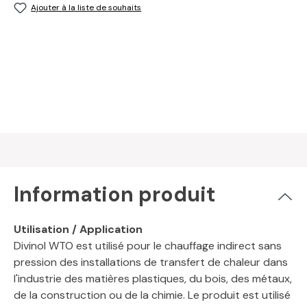
Ajouter à la liste de souhaits
Information produit
Utilisation / Application
Divinol WTO est utilisé pour le chauffage indirect sans
pression des installations de transfert de chaleur dans
l'industrie des matières plastiques, du bois, des métaux,
de la construction ou de la chimie. Le produit est utilisé