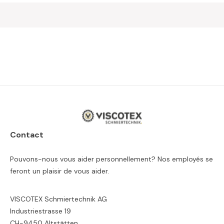
Contact
Pouvons-nous vous aider personnellement? Nos employés se
feront un plaisir de vous aider.
VISCOTEX Schmiertechnik AG
Industriestrasse 19
CH-9450 Altstätten