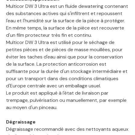
Multicor DW 3 Ultra est un fluide dewatering contenant
des substances actives qui s'infiltrent et repoussent
l'eau et l'humidité sur la surface de la pièce à protéger.
En même temps, la surface de la pièce est recouverte
d'un film protecteur très fin et continu.
Multicor DW 3 Ultra est utilisé pour le séchage de
petites pièces et de pièces de masse mouillées, pour
éviter les taches d'eau ainsi que pour la conservation
de la surface. La protection anticorrosion est
suffisante pour la durée d'un stockage intermédiaire et
pour un transport dans des conditions climatiques
d'Europe centrale avec un emballage usuel.
Le produit est appliqué à l'état de livraison par
trempage, pulvérisation ou manuellement, par exemple
au moyen d'un pinceau.
Dégraissage
Dégraissage recommandé avec des nettoyants aqueux