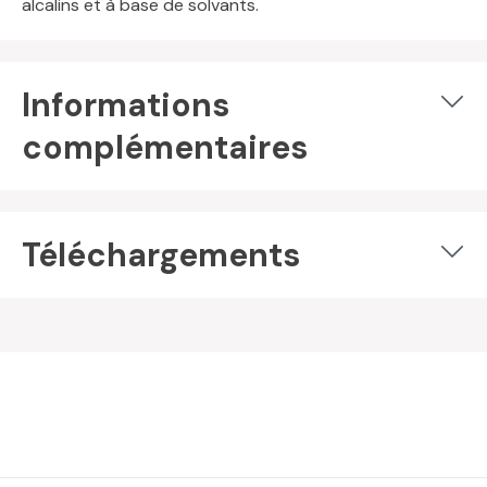
alcalins et à base de solvants.
Informations
complémentaires
Téléchargements