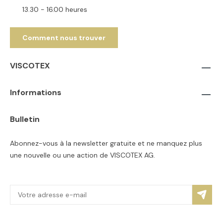
13.30 - 16.00 heures
Comment nous trouver
VISCOTEX
Informations
Bulletin
Abonnez-vous à la newsletter gratuite et ne manquez plus
une nouvelle ou une action de VISCOTEX AG.