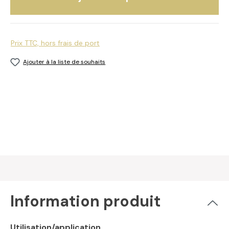
Prix TTC, hors frais de port
Ajouter à la liste de souhaits
Information produit
Utilisation/application