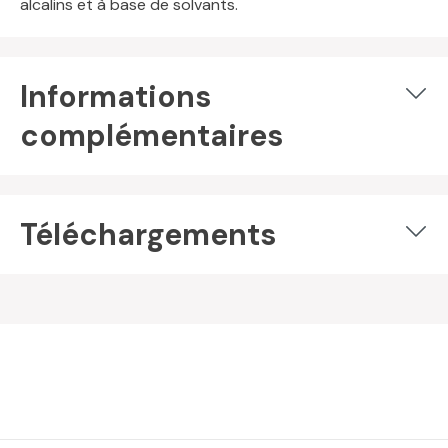
alcalins et à base de solvants.
Informations
complémentaires
Téléchargements