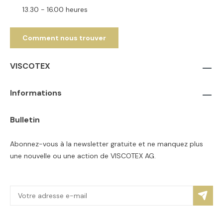
13.30 - 16.00 heures
Comment nous trouver
VISCOTEX
Informations
Bulletin
Abonnez-vous à la newsletter gratuite et ne manquez plus
une nouvelle ou une action de VISCOTEX AG.