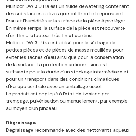
Multicor DW 3 Ultra est un fluide dewatering contenant
des substances actives qui s'infiltrent et repoussent
l'eau et l'humidité sur la surface de la pièce à protéger.
En même temps, la surface de la pièce est recouverte
d'un film protecteur très fin et continu.
Multicor DW 3 Ultra est utilisé pour le séchage de
petites pièces et de pièces de masse mouillées, pour
éviter les taches d'eau ainsi que pour la conservation
de la surface. La protection anticorrosion est
suffisante pour la durée d'un stockage intermédiaire et
pour un transport dans des conditions climatiques
d'Europe centrale avec un emballage usuel.
Le produit est appliqué à l'état de livraison par
trempage, pulvérisation ou manuellement, par exemple
au moyen d'un pinceau.
Dégraissage
Dégraissage recommandé avec des nettoyants aqueux