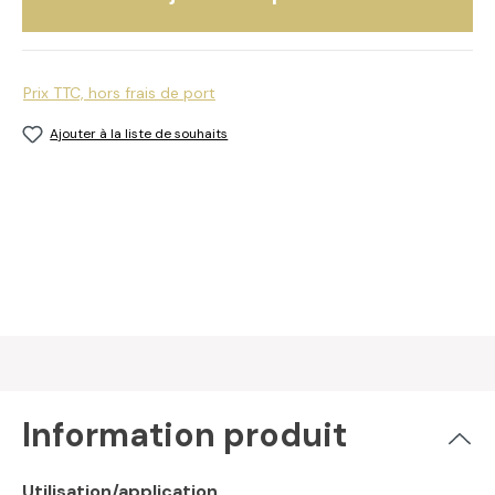
Prix TTC, hors frais de port
Ajouter à la liste de souhaits
Information produit
Utilisation/application