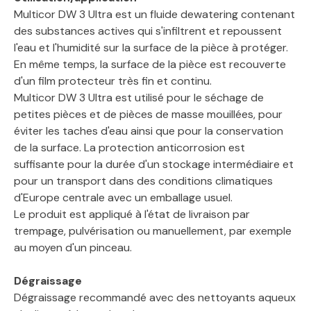
Multicor DW 3 Ultra est un fluide dewatering contenant
des substances actives qui s'infiltrent et repoussent
l'eau et l'humidité sur la surface de la pièce à protéger.
En même temps, la surface de la pièce est recouverte
d'un film protecteur très fin et continu.
Multicor DW 3 Ultra est utilisé pour le séchage de
petites pièces et de pièces de masse mouillées, pour
éviter les taches d'eau ainsi que pour la conservation
de la surface. La protection anticorrosion est
suffisante pour la durée d'un stockage intermédiaire et
pour un transport dans des conditions climatiques
d'Europe centrale avec un emballage usuel.
Le produit est appliqué à l'état de livraison par
trempage, pulvérisation ou manuellement, par exemple
au moyen d'un pinceau.
Dégraissage
Dégraissage recommandé avec des nettoyants aqueux