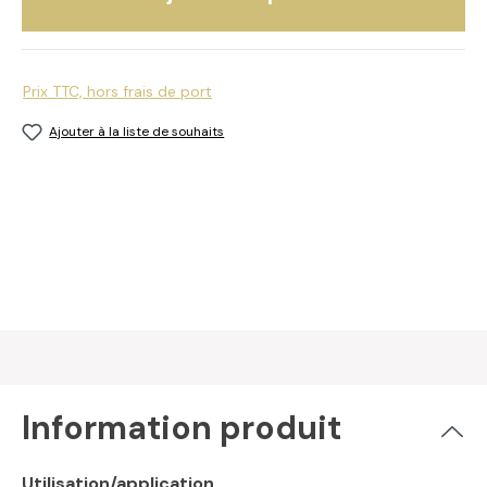
Prix TTC, hors frais de port
Ajouter à la liste de souhaits
Information produit
Utilisation/application