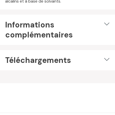
alcalins et à base de solvants.
Informations
complémentaires
Téléchargements