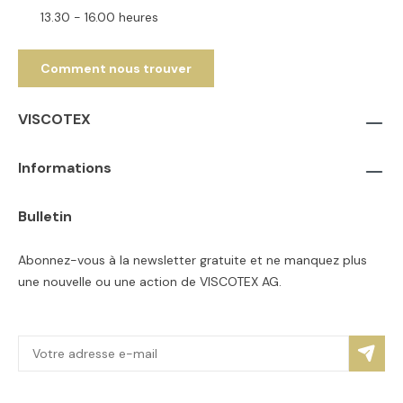
13.30 - 16.00 heures
Comment nous trouver
VISCOTEX
Informations
Bulletin
Abonnez-vous à la newsletter gratuite et ne manquez plus
une nouvelle ou une action de VISCOTEX AG.