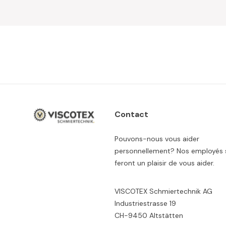
Contact
Pouvons-nous vous aider
personnellement? Nos employés 
feront un plaisir de vous aider.
VISCOTEX Schmiertechnik AG
Industriestrasse 19
CH-9450 Altstätten