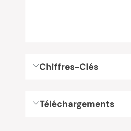
Chiffres-Clés
Téléchargements