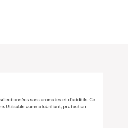
 sélectionnées sans aromates et d'additifs. Ce
re. Utilisable comme lubrifiant, protection