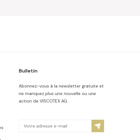
Bulletin
Abonnez-vous à la newsletter gratuite et
ne manquez plus une nouvelle ou une
action de VISCOTEX AG.
es
n