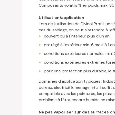
Composants volatils % en poids max. 80
Utilisation/application
Lors de l'utilisation de Divinol Profi L
cas du sablage, on peut s'attendre à l'e
couvert ou à l'intérieur plus d'un an
protégé à l'extérieur min. 6 mois à 1 an
conditions extérieures normales min. 
conditions extérieures extrêmes (près 
pour une protection plus durable, le t
Domaines d'application typiques : Indust
bureau, électricité, ménage, etc. Il suffi
compatible avec les peintures, les plast
problème à l'état encore humide en raiso
Ne pas vaporiser sur des surfaces ch