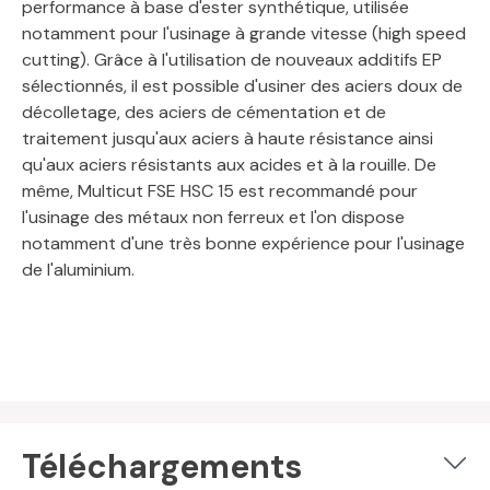
performance à base d'ester synthétique, utilisée
notamment pour l'usinage à grande vitesse (high speed
cutting). Grâce à l'utilisation de nouveaux additifs EP
sélectionnés, il est possible d'usiner des aciers doux de
décolletage, des aciers de cémentation et de
traitement jusqu'aux aciers à haute résistance ainsi
qu'aux aciers résistants aux acides et à la rouille. De
même, Multicut FSE HSC 15 est recommandé pour
l'usinage des métaux non ferreux et l'on dispose
notamment d'une très bonne expérience pour l'usinage
de l'aluminium.
Téléchargements