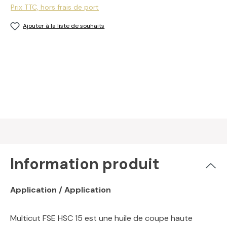
Prix TTC, hors frais de port
Ajouter à la liste de souhaits
Information produit
Application / Application
Multicut FSE HSC 15 est une huile de coupe haute