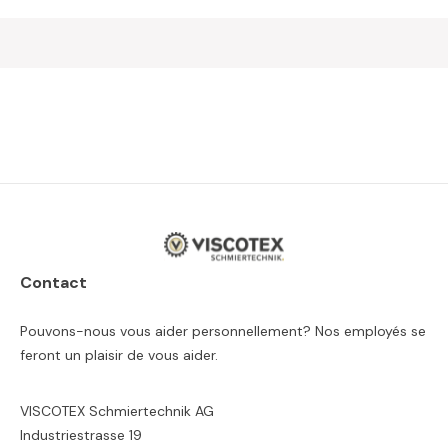
Contact
Pouvons-nous vous aider personnellement? Nos employés se
feront un plaisir de vous aider.
VISCOTEX Schmiertechnik AG
Industriestrasse 19