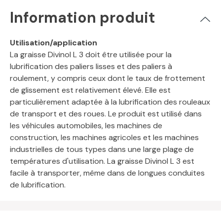
Information produit
Utilisation/application
La graisse Divinol L 3 doit être utilisée pour la
lubrification des paliers lisses et des paliers à
roulement, y compris ceux dont le taux de frottement
de glissement est relativement élevé. Elle est
particulièrement adaptée à la lubrification des rouleaux
de transport et des roues. Le produit est utilisé dans
les véhicules automobiles, les machines de
construction, les machines agricoles et les machines
industrielles de tous types dans une large plage de
températures d'utilisation. La graisse Divinol L 3 est
facile à transporter, même dans de longues conduites
de lubrification.