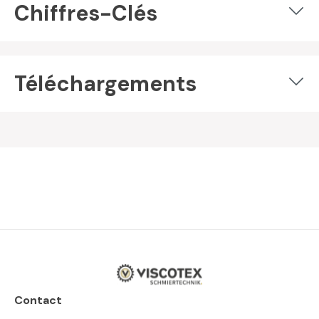
Chiffres-Clés
Téléchargements
Contact