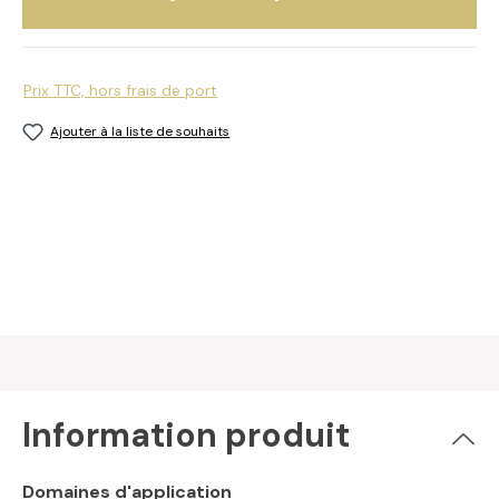
Prix TTC, hors frais de port
Ajouter à la liste de souhaits
Information produit
Domaines d'application