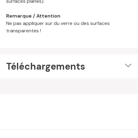
surfaces planes).
Remarque /
Attention
Ne pas appliquer sur du verre ou des surfaces
transparentes !
Téléchargements