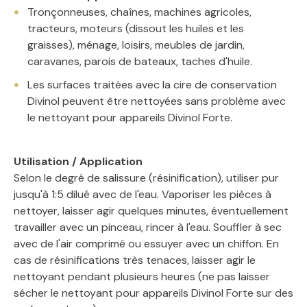
Tronçonneuses, chaînes, machines agricoles,
tracteurs, moteurs (dissout les huiles et les
graisses), ménage, loisirs, meubles de jardin,
caravanes, parois de bateaux, taches d'huile.
Les surfaces traitées avec la cire de conservation
Divinol peuvent être nettoyées sans problème avec
le nettoyant pour appareils Divinol Forte.
Utilisation / Application
Selon le degré de salissure (résinification), utiliser pur
jusqu'à 1:5 dilué avec de l'eau. Vaporiser les pièces à
nettoyer, laisser agir quelques minutes, éventuellement
travailler avec un pinceau, rincer à l'eau. Souffler à sec
avec de l'air comprimé ou essuyer avec un chiffon. En
cas de résinifications très tenaces, laisser agir le
nettoyant pendant plusieurs heures (ne pas laisser
sécher le nettoyant pour appareils Divinol Forte sur des