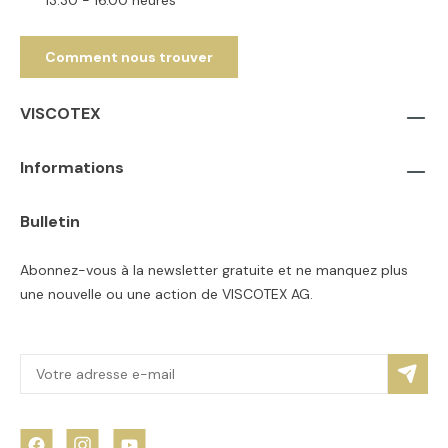
Comment nous trouver
VISCOTEX
Informations
Bulletin
Abonnez-vous à la newsletter gratuite et ne manquez plus
une nouvelle ou une action de VISCOTEX AG.