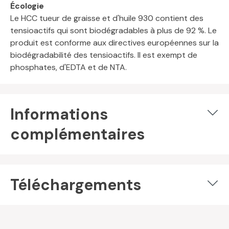
Écologie
Le HCC tueur de graisse et d'huile 930 contient des
tensioactifs qui sont biodégradables à plus de 92 %. Le
produit est conforme aux directives européennes sur la
biodégradabilité des tensioactifs. Il est exempt de
phosphates, d'EDTA et de NTA.
Informations
complémentaires
Téléchargements