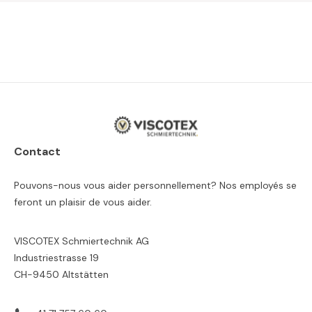
Contact
Pouvons-nous vous aider personnellement? Nos employés se
feront un plaisir de vous aider.
VISCOTEX Schmiertechnik AG
Industriestrasse 19
CH-9450 Altstätten