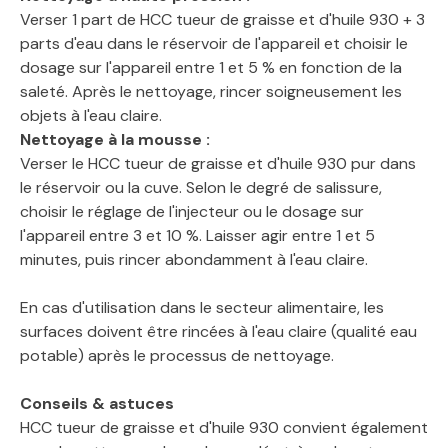
Verser 1 part de HCC tueur de graisse et d'huile 930 + 3
parts d'eau dans le réservoir de l'appareil et choisir le
dosage sur l'appareil entre 1 et 5 % en fonction de la
saleté. Après le nettoyage, rincer soigneusement les
objets à l'eau claire.
Nettoyage à la mousse :
Verser le HCC tueur de graisse et d'huile 930 pur dans
le réservoir ou la cuve. Selon le degré de salissure,
choisir le réglage de l'injecteur ou le dosage sur
l'appareil entre 3 et 10 %. Laisser agir entre 1 et 5
minutes, puis rincer abondamment à l'eau claire.
En cas d'utilisation dans le secteur alimentaire, les
surfaces doivent être rincées à l'eau claire (qualité eau
potable) après le processus de nettoyage.
Conseils & astuces
HCC tueur de graisse et d'huile 930 convient également