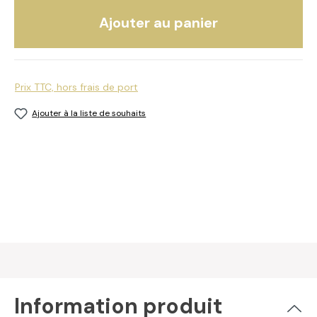
Ajouter au panier
Prix TTC, hors frais de port
Ajouter à la liste de souhaits
Information produit