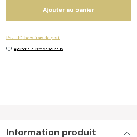
Ajouter au panier
Prix TTC, hors frais de port
Ajouter à la liste de souhaits
Information produit