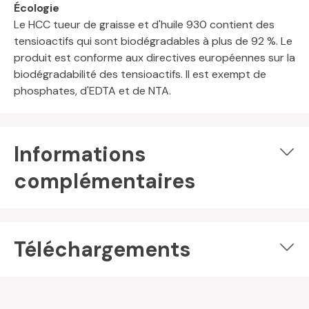
Écologie
Le HCC tueur de graisse et d'huile 930 contient des
tensioactifs qui sont biodégradables à plus de 92 %. Le
produit est conforme aux directives européennes sur la
biodégradabilité des tensioactifs. Il est exempt de
phosphates, d'EDTA et de NTA.
Informations
complémentaires
Téléchargements