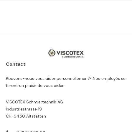
Contact
Pouvons-nous vous aider personnellement? Nos employés se
feront un plaisir de vous aider.
VISCOTEX Schmiertechnik AG
Industriestrasse 19
CH-9450 Altstätten