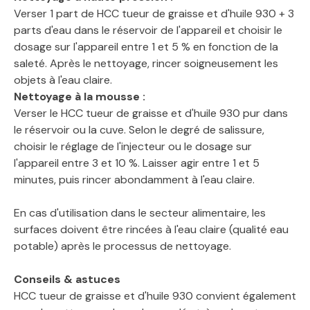
Verser 1 part de HCC tueur de graisse et d'huile 930 + 3
parts d'eau dans le réservoir de l'appareil et choisir le
dosage sur l'appareil entre 1 et 5 % en fonction de la
saleté. Après le nettoyage, rincer soigneusement les
objets à l'eau claire.
Nettoyage à la mousse :
Verser le HCC tueur de graisse et d'huile 930 pur dans
le réservoir ou la cuve. Selon le degré de salissure,
choisir le réglage de l'injecteur ou le dosage sur
l'appareil entre 3 et 10 %. Laisser agir entre 1 et 5
minutes, puis rincer abondamment à l'eau claire.
En cas d'utilisation dans le secteur alimentaire, les
surfaces doivent être rincées à l'eau claire (qualité eau
potable) après le processus de nettoyage.
Conseils & astuces
HCC tueur de graisse et d'huile 930 convient également