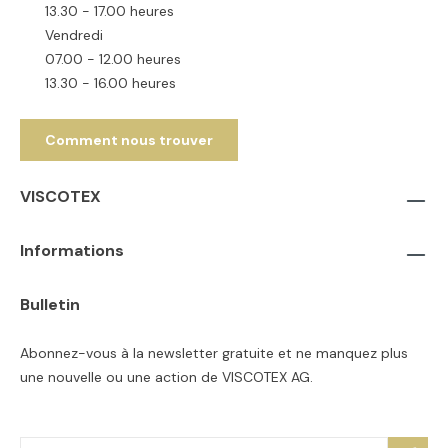
13.30 - 17.00 heures
Vendredi
07.00 - 12.00 heures
13.30 - 16.00 heures
Comment nous trouver
VISCOTEX
Informations
Bulletin
Abonnez-vous à la newsletter gratuite et ne manquez plus
une nouvelle ou une action de VISCOTEX AG.