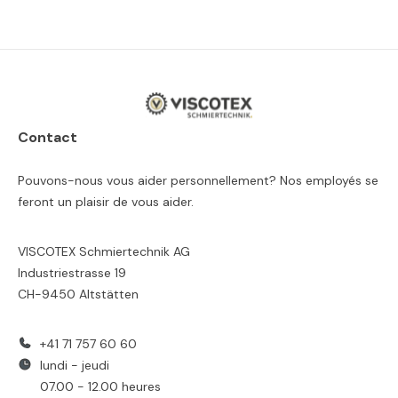
Contact
Pouvons-nous vous aider personnellement? Nos employés se
feront un plaisir de vous aider.
VISCOTEX Schmiertechnik AG
Industriestrasse 19
CH-9450 Altstätten
+41 71 757 60 60
lundi - jeudi
07.00 - 12.00 heures