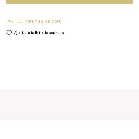
Prix TTC, hors frais de port
Ajouter à la liste de souhaits