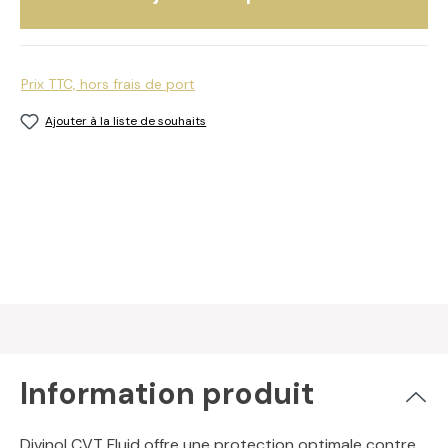
Prix TTC, hors frais de port
Ajouter à la liste de souhaits
Information produit
Divinol CVT Fluid offre une protection optimale contre