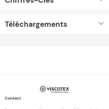
Chiffres-Clés
Téléchargements
Contact