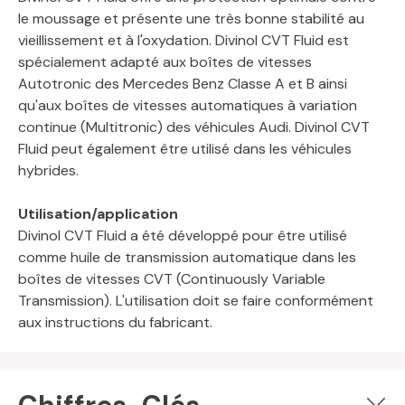
le moussage et présente une très bonne stabilité au
vieillissement et à l'oxydation. Divinol CVT Fluid est
spécialement adapté aux boîtes de vitesses
Autotronic des Mercedes Benz Classe A et B ainsi
qu'aux boîtes de vitesses automatiques à variation
continue (Multitronic) des véhicules Audi. Divinol CVT
Fluid peut également être utilisé dans les véhicules
hybrides.
Utilisation/application
Divinol CVT Fluid a été développé pour être utilisé
comme huile de transmission automatique dans les
boîtes de vitesses CVT (Continuously Variable
Transmission). L'utilisation doit se faire conformément
aux instructions du fabricant.