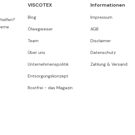
VISCOTEX
Informationen
Blog
Impressum
rhelfen?
gerne
Ölwegweiser
AGB
Team
Disclaimer
Über uns
Datenschutz
Unternehmenspolitik
Zahlung & Versand
Entsorgungskonzept
Rostfrei - das Magazin