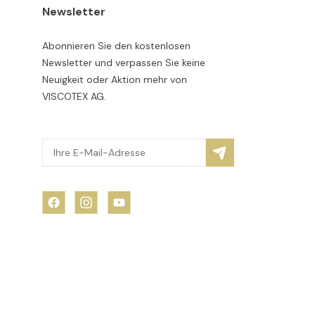
Newsletter
Abonnieren Sie den kostenlosen
Newsletter und verpassen Sie keine
Neuigkeit oder Aktion mehr von
VISCOTEX AG.