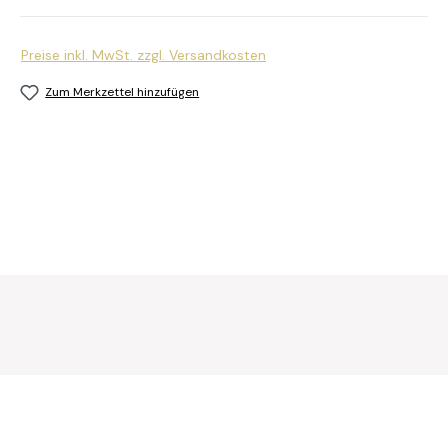
Preise inkl. MwSt. zzgl. Versandkosten
Zum Merkzettel hinzufügen