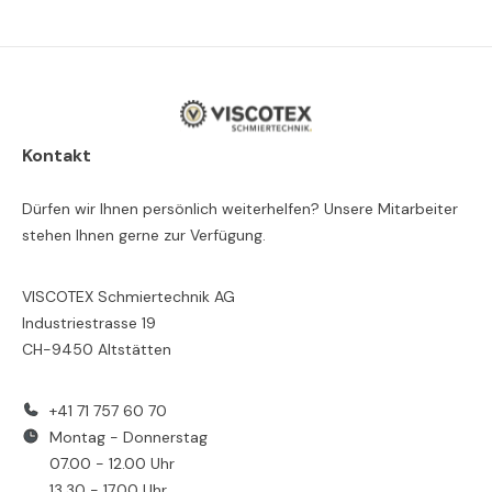
Kontakt
Dürfen wir Ihnen persönlich weiterhelfen? Unsere Mitarbeiter
stehen Ihnen gerne zur Verfügung.
VISCOTEX Schmiertechnik AG
Industriestrasse 19
CH-9450 Altstätten
+41 71 757 60 70
Montag - Donnerstag
07.00 - 12.00 Uhr
13.30 - 17.00 Uhr