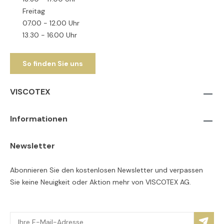
Freitag
07.00 - 12.00 Uhr
13.30 - 16.00 Uhr
So finden Sie uns
VISCOTEX
Informationen
Newsletter
Abonnieren Sie den kostenlosen Newsletter und verpassen
Sie keine Neuigkeit oder Aktion mehr von VISCOTEX AG.