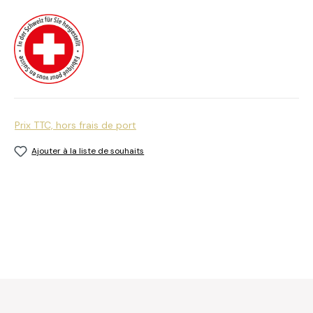
Prix TTC, hors frais de port
Ajouter à la liste de souhaits