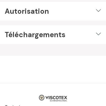
Autorisation
Téléchargements