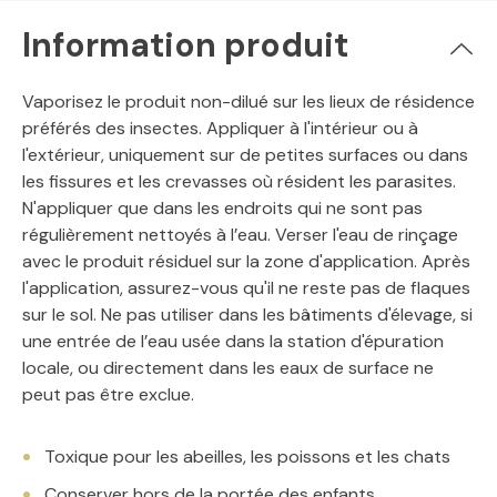
Information produit
Vaporisez le produit non-dilué sur les lieux de résidence
préférés des insectes. Appliquer à l'intérieur ou à
l'extérieur, uniquement sur de petites surfaces ou dans
les fissures et les crevasses où résident les parasites.
N'appliquer que dans les endroits qui ne sont pas
régulièrement nettoyés à l’eau. Verser l'eau de rinçage
avec le produit résiduel sur la zone d'application. Après
l'application, assurez-vous qu'il ne reste pas de flaques
sur le sol. Ne pas utiliser dans les bâtiments d'élevage, si
une entrée de l’eau usée dans la station d'épuration
locale, ou directement dans les eaux de surface ne
peut pas être exclue.
Toxique pour les abeilles, les poissons et les chats
Conserver hors de la portée des enfants