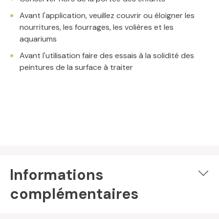
Avant l'application, veuillez couvrir ou éloigner les
nourritures, les fourrages, les volières et les
aquariums
Avant l'utilisation faire des essais à la solidité des
peintures de la surface à traiter
Informations
complémentaires