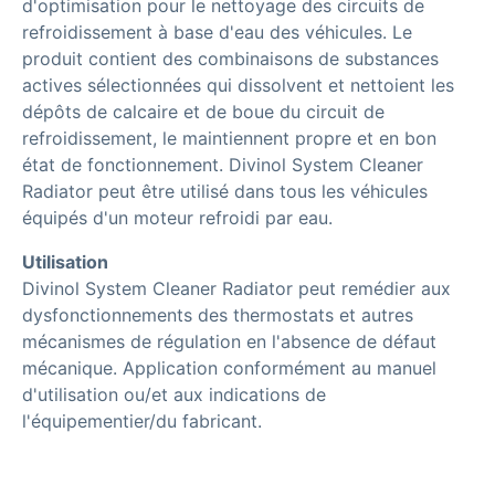
d'optimisation pour le nettoyage des circuits de
refroidissement à base d'eau des véhicules. Le
produit contient des combinaisons de substances
actives sélectionnées qui dissolvent et nettoient les
dépôts de calcaire et de boue du circuit de
refroidissement, le maintiennent propre et en bon
état de fonctionnement. Divinol System Cleaner
Radiator peut être utilisé dans tous les véhicules
équipés d'un moteur refroidi par eau.
Utilisation
Divinol System Cleaner Radiator peut remédier aux
dysfonctionnements des thermostats et autres
mécanismes de régulation en l'absence de défaut
mécanique. Application conformément au manuel
d'utilisation ou/et aux indications de
l'équipementier/du fabricant.