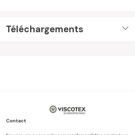
Téléchargements
Contact