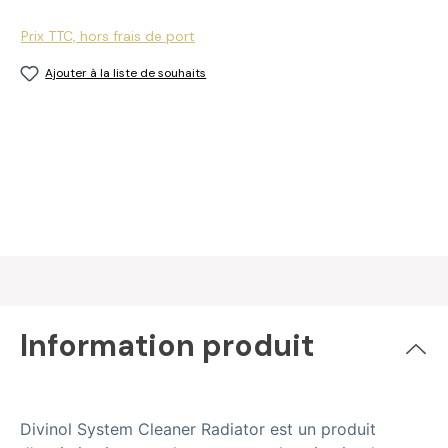
Prix TTC, hors frais de port
Ajouter à la liste de souhaits
Information produit
Divinol System Cleaner Radiator est un produit