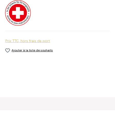
Prix TTC, hors frais de port
Ajouter à la liste de souhaits