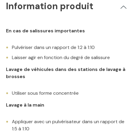
Information produit
En cas de salissures importantes
Pulvériser dans un rapport de 1:2 à 1:10
Laisser agir en fonction du degré de salissure
Lavage de véhicules dans des stations de lavage à
brosses
Utiliser sous forme concentrée
Lavage à la main
Appliquer avec un pulvérisateur dans un rapport de
1:5 à 1:10