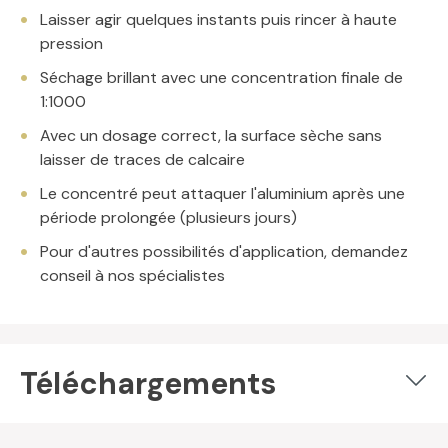
Laisser agir quelques instants puis rincer à haute
pression
Séchage brillant avec une concentration finale de
1:1000
Avec un dosage correct, la surface sèche sans
laisser de traces de calcaire
Le concentré peut attaquer l'aluminium après une
période prolongée (plusieurs jours)
Pour d'autres possibilités d'application, demandez
conseil à nos spécialistes
Téléchargements