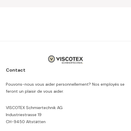
Contact
Pouvons-nous vous aider personnellement? Nos employés se
feront un plaisir de vous aider.
VISCOTEX Schmiertechnik AG
Industriestrasse 19
CH-9450 Altstätten