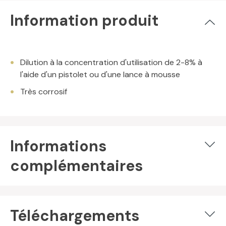
Information produit
Dilution à la concentration d'utilisation de 2-8% à
l'aide d'un pistolet ou d'une lance à mousse
Très corrosif
Informations
complémentaires
Téléchargements