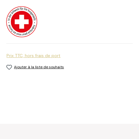
Prix TTC, hors frais de port
Ajouter à la liste de souhaits