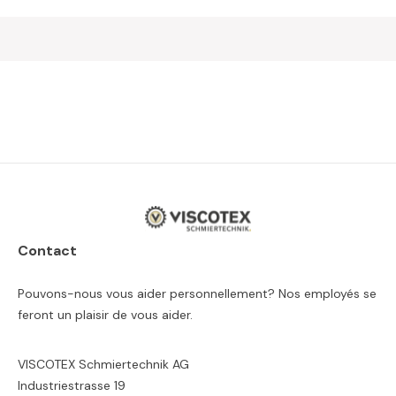
Contact
Pouvons-nous vous aider personnellement? Nos employés se
feront un plaisir de vous aider.
VISCOTEX Schmiertechnik AG
Industriestrasse 19