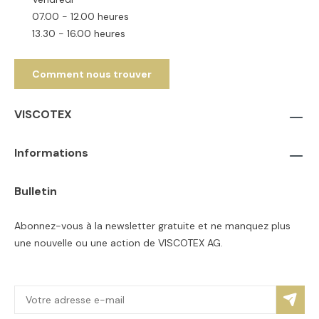
07.00 - 12.00 heures
13.30 - 16.00 heures
Comment nous trouver
VISCOTEX
Informations
Bulletin
Abonnez-vous à la newsletter gratuite et ne manquez plus
une nouvelle ou une action de VISCOTEX AG.