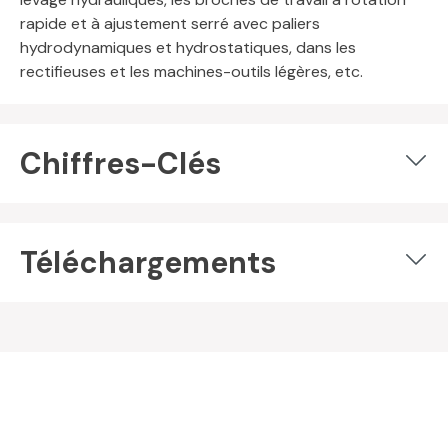
rapide et à ajustement serré avec paliers
hydrodynamiques et hydrostatiques, dans les
rectifieuses et les machines-outils légères, etc.
Chiffres-Clés
Téléchargements