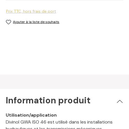
Prix TTC, hors frais de port
Ajouter à la liste de souhaits
Information produit
Utilisation/application
Divinol GWA ISO 46 est utilisé dans les installations
hydrauliques et les transmissions mécaniques,