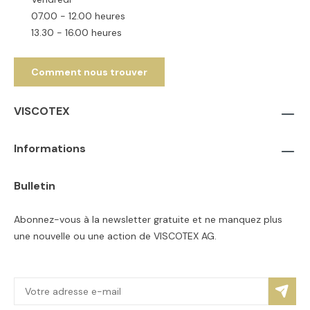
07.00 - 12.00 heures
13.30 - 16.00 heures
Comment nous trouver
VISCOTEX
Informations
Bulletin
Abonnez-vous à la newsletter gratuite et ne manquez plus
une nouvelle ou une action de VISCOTEX AG.