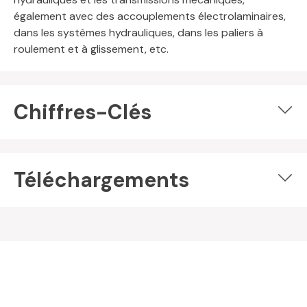
également avec des accouplements électrolaminaires,
dans les systèmes hydrauliques, dans les paliers à
roulement et à glissement, etc.
Chiffres-Clés
Téléchargements