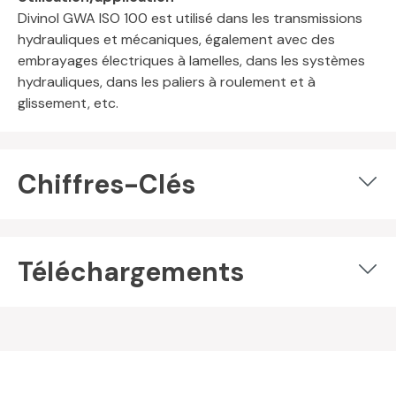
Divinol GWA ISO 100 est utilisé dans les transmissions
hydrauliques et mécaniques, également avec des
embrayages électriques à lamelles, dans les systèmes
hydrauliques, dans les paliers à roulement et à
glissement, etc.
Chiffres-Clés
Téléchargements