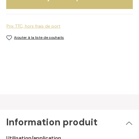
Prix TTC, hors frais de port
Ajouter à la liste de souhaits
Information produit
Utilisation/application