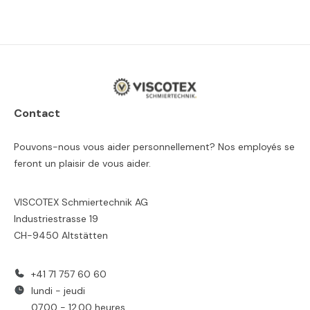
Contact
Pouvons-nous vous aider personnellement? Nos employés se
feront un plaisir de vous aider.
VISCOTEX Schmiertechnik AG
Industriestrasse 19
CH-9450 Altstätten
+41 71 757 60 60
lundi - jeudi
07.00 - 12.00 heures