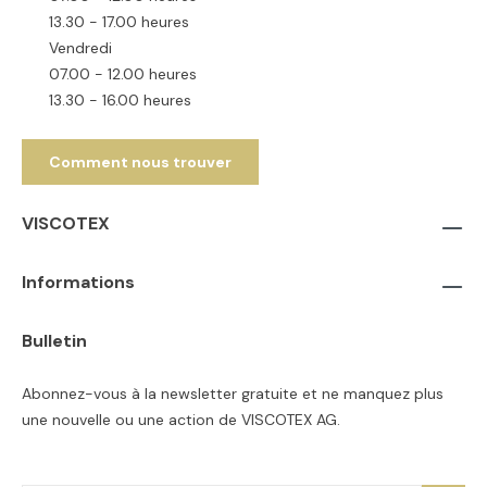
13.30 - 17.00 heures
Vendredi
07.00 - 12.00 heures
13.30 - 16.00 heures
Comment nous trouver
VISCOTEX
Informations
Bulletin
Abonnez-vous à la newsletter gratuite et ne manquez plus
une nouvelle ou une action de VISCOTEX AG.