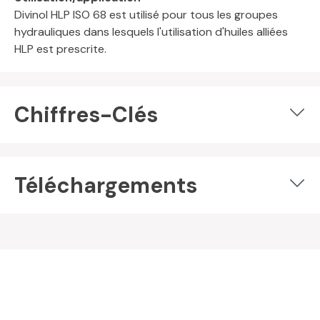
Divinol HLP ISO 68 est utilisé pour tous les groupes
hydrauliques dans lesquels l'utilisation d'huiles alliées
HLP est prescrite.
Chiffres-Clés
Téléchargements