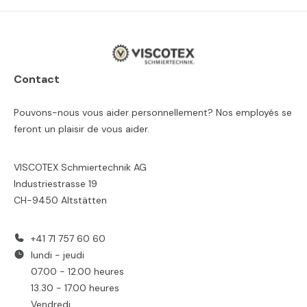
Contact
Pouvons-nous vous aider personnellement? Nos employés se
feront un plaisir de vous aider.
VISCOTEX Schmiertechnik AG
Industriestrasse 19
CH-9450 Altstätten
+41 71 757 60 60
lundi - jeudi
07.00 - 12.00 heures
13.30 - 17.00 heures
Vendredi