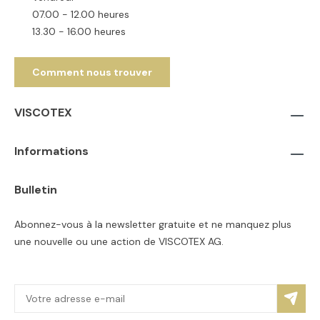
07.00 - 12.00 heures
13.30 - 16.00 heures
Comment nous trouver
VISCOTEX
Informations
Bulletin
Abonnez-vous à la newsletter gratuite et ne manquez plus
une nouvelle ou une action de VISCOTEX AG.