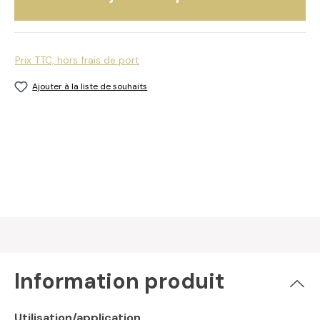
Prix TTC, hors frais de port
Ajouter à la liste de souhaits
Information produit
Utilisation/application