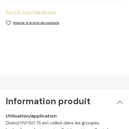
Prix TTC, hors frais de port
Ajouter à la liste de souhaits
Information produit
Utilisation/application
Divinol HVI ISO 15 est utilisé dans les groupes