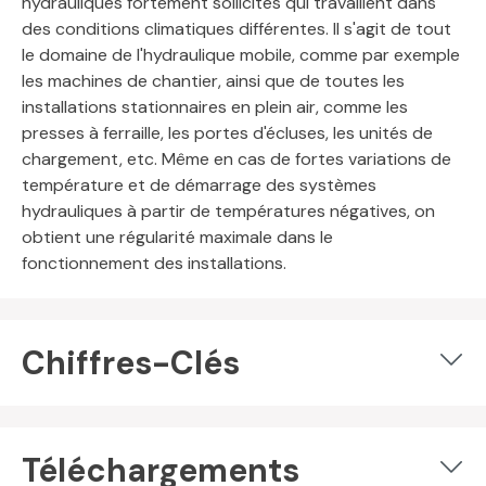
hydrauliques fortement sollicités qui travaillent dans
des conditions climatiques différentes. Il s'agit de tout
le domaine de l'hydraulique mobile, comme par exemple
les machines de chantier, ainsi que de toutes les
installations stationnaires en plein air, comme les
presses à ferraille, les portes d'écluses, les unités de
chargement, etc. Même en cas de fortes variations de
température et de démarrage des systèmes
hydrauliques à partir de températures négatives, on
obtient une régularité maximale dans le
fonctionnement des installations.
Chiffres-Clés
Téléchargements