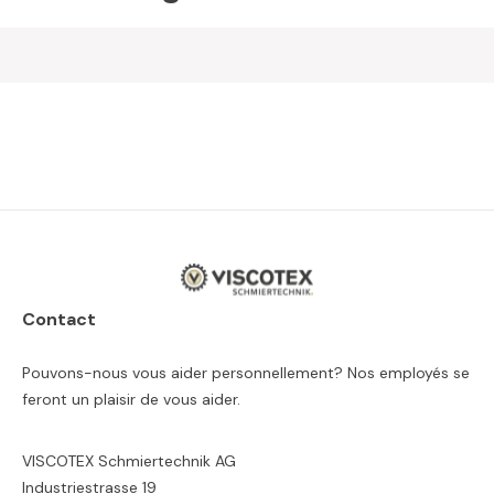
Contact
Pouvons-nous vous aider personnellement? Nos employés se
feront un plaisir de vous aider.
VISCOTEX Schmiertechnik AG
Industriestrasse 19