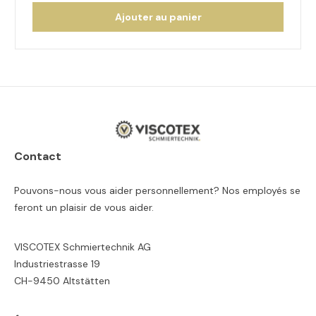
Ajouter au panier
Contact
Pouvons-nous vous aider personnellement? Nos employés se
feront un plaisir de vous aider.
VISCOTEX Schmiertechnik AG
Industriestrasse 19
CH-9450 Altstätten