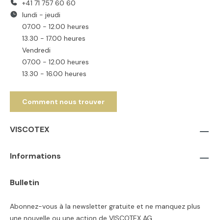
+41 71 757 60 60
lundi - jeudi
07.00 - 12.00 heures
13.30 - 17.00 heures
Vendredi
07.00 - 12.00 heures
13.30 - 16.00 heures
Comment nous trouver
VISCOTEX
Informations
Bulletin
Abonnez-vous à la newsletter gratuite et ne manquez plus
une nouvelle ou une action de VISCOTEX AG.