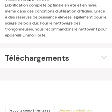
Lubrification complète optimale en été et en hiver,
même dans des conditions d'utilisation difficiles. Grâce
à des réserves de puissance élevées, également pour le
sciage de bois dur. Pour le nettoyage des
tronçonneuses, nous recommandons le nettoyant pour
appareils Divinol Forte.
Téléchargements
Produits complémentaires
Derniers produits vus