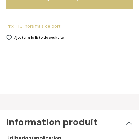
Prix TTC, hors frais de port
Ajouter à la liste de souhaits
Information produit
Utilisation/application