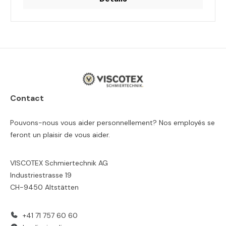
Contact
Pouvons-nous vous aider personnellement? Nos employés se
feront un plaisir de vous aider.
VISCOTEX Schmiertechnik AG
Industriestrasse 19
CH-9450 Altstätten
+41 71 757 60 60