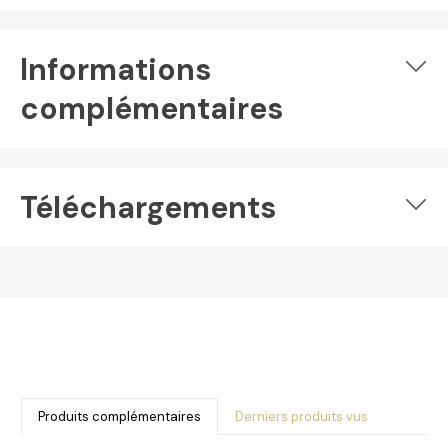
Informations
complémentaires
Téléchargements
Produits complémentaires
Derniers produits vus