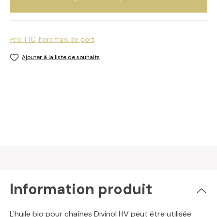
Prix TTC, hors frais de port
Ajouter à la liste de souhaits
Information produit
L'huile bio pour chaînes Divinol HV peut être utilisée