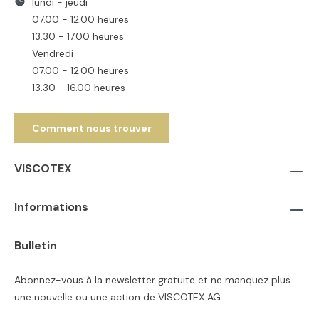
lundi - jeudi
07.00 - 12.00 heures
13.30 - 17.00 heures
Vendredi
07.00 - 12.00 heures
13.30 - 16.00 heures
Comment nous trouver
VISCOTEX
Informations
Bulletin
Abonnez-vous à la newsletter gratuite et ne manquez plus
une nouvelle ou une action de VISCOTEX AG.