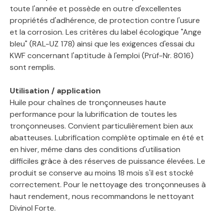
toute l'année et possède en outre d'excellentes
propriétés d'adhérence, de protection contre l'usure
et la corrosion. Les critères du label écologique "Ange
bleu" (RAL-UZ 178) ainsi que les exigences d'essai du
KWF concernant l'aptitude à l'emploi (Prüf-Nr. 8016)
sont remplis.
Utilisation / application
Huile pour chaînes de tronçonneuses haute
performance pour la lubrification de toutes les
tronçonneuses. Convient particulièrement bien aux
abatteuses. Lubrification complète optimale en été et
en hiver, même dans des conditions d'utilisation
difficiles grâce à des réserves de puissance élevées. Le
produit se conserve au moins 18 mois s'il est stocké
correctement. Pour le nettoyage des tronçonneuses à
haut rendement, nous recommandons le nettoyant
Divinol Forte.