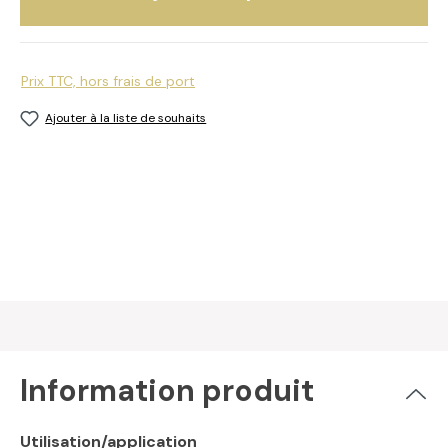
Prix TTC, hors frais de port
Ajouter à la liste de souhaits
Information produit
Utilisation/application