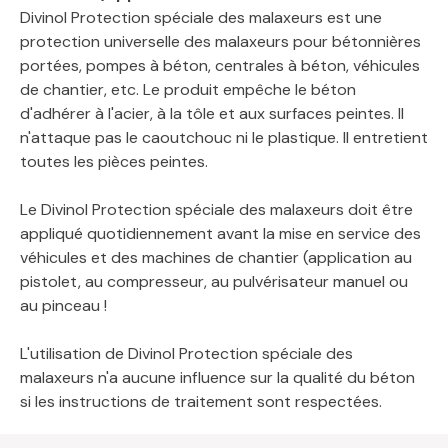
Divinol Protection spéciale des malaxeurs est une
protection universelle des malaxeurs pour bétonnières
portées, pompes à béton, centrales à béton, véhicules
de chantier, etc. Le produit empêche le béton
d'adhérer à l'acier, à la tôle et aux surfaces peintes. Il
n'attaque pas le caoutchouc ni le plastique. Il entretient
toutes les pièces peintes.
Le Divinol Protection spéciale des malaxeurs doit être
appliqué quotidiennement avant la mise en service des
véhicules et des machines de chantier (application au
pistolet, au compresseur, au pulvérisateur manuel ou
au pinceau !
L'utilisation de Divinol Protection spéciale des
malaxeurs n'a aucune influence sur la qualité du béton
si les instructions de traitement sont respectées.