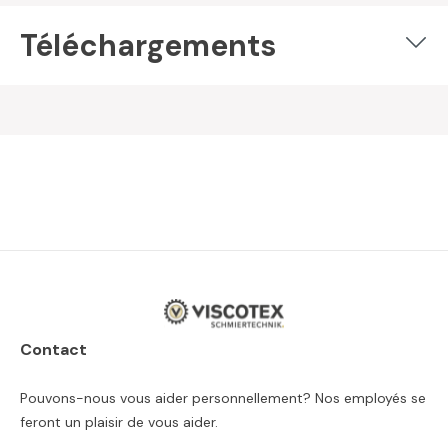
Téléchargements
Contact
Pouvons-nous vous aider personnellement? Nos employés se
feront un plaisir de vous aider.