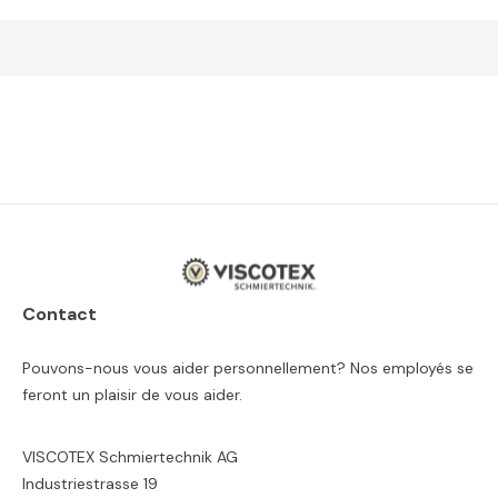
Contact
Pouvons-nous vous aider personnellement? Nos employés se
feront un plaisir de vous aider.
VISCOTEX Schmiertechnik AG
Industriestrasse 19