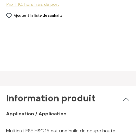
Prix TTC, hors frais de port
Ajouter à la liste de souhaits
Information produit
Application / Application
Multicut FSE HSC 15 est une huile de coupe haute