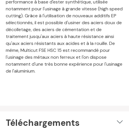
performance à base d'ester synthétique, utilisée
notamment pour l'usinage à grande vitesse (high speed
cutting). Grâce à l'utilisation de nouveaux additifs EP
sélectionnés, il est possible d'usiner des aciers doux de
décolletage, des aciers de cémentation et de
traitement jusqu'aux aciers à haute résistance ainsi
qu'aux aciers résistants aux acides et à la rouille. De
même, Multicut FSE HSC 15 est recommandé pour
l'usinage des métaux non ferreux et l'on dispose
notamment d'une très bonne expérience pour l'usinage
de l'aluminium.
Téléchargements