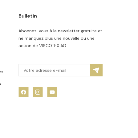
Bulletin
Abonnez-vous à la newsletter gratuite et
ne manquez plus une nouvelle ou une
action de VISCOTEX AG.
es
n