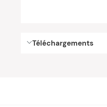
Téléchargements