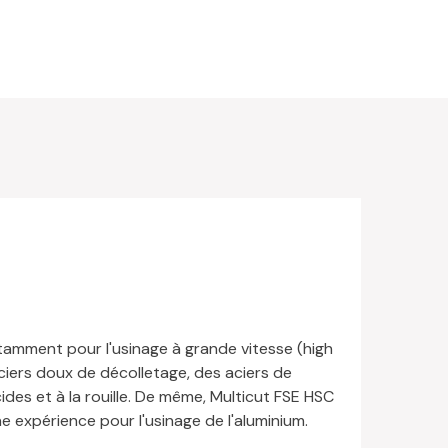
tamment pour l'usinage à grande vitesse (high
 aciers doux de décolletage, des aciers de
ides et à la rouille. De même, Multicut FSE HSC
expérience pour l'usinage de l'aluminium.