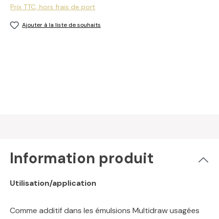
Prix TTC, hors frais de port
Ajouter à la liste de souhaits
Information produit
Utilisation/application
Comme additif dans les émulsions Multidraw usagées