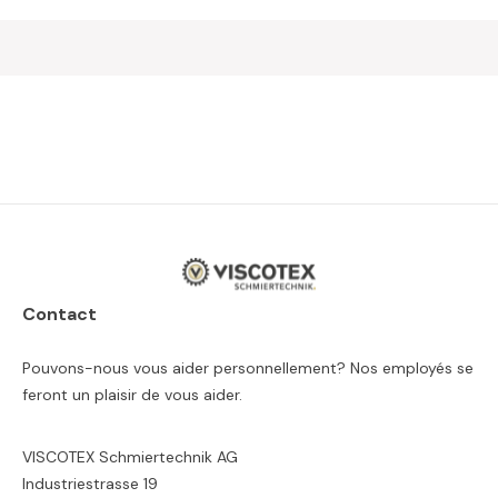
Contact
Pouvons-nous vous aider personnellement? Nos employés se
feront un plaisir de vous aider.
VISCOTEX Schmiertechnik AG
Industriestrasse 19