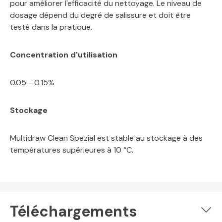
pour améliorer l'efficacité du nettoyage. Le niveau de
dosage dépend du degré de salissure et doit être
testé dans la pratique.
Concentration d'utilisation
0.05 - 0.15%
Stockage
Multidraw Clean Spezial est stable au stockage à des
températures supérieures à 10 °C.
Téléchargements