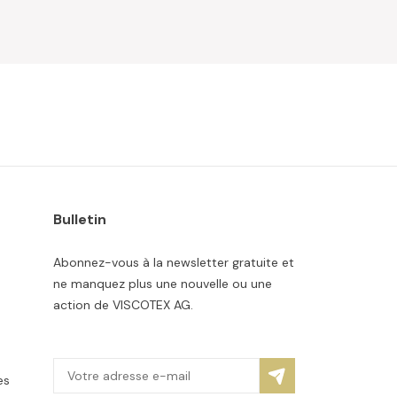
Bulletin
Abonnez-vous à la newsletter gratuite et
ne manquez plus une nouvelle ou une
action de VISCOTEX AG.
es