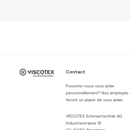
Contact
Pouvons-nous vous aider
personnellement? Nos employés 
feront un plaisir de vous aider.
VISCOTEX Schmiertechnik AG
Industriestrasse 19