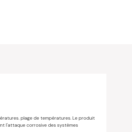
pératures. plage de températures. Le produit
ant l'attaque corrosive des systèmes