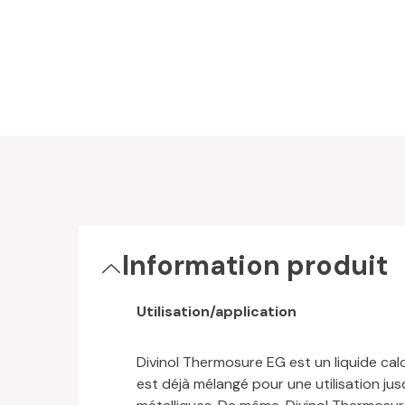
Information produit
Utilisation/application
Divinol Thermosure EG est un liquide ca
est déjà mélangé pour une utilisation ju