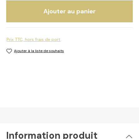
Ajouter au panier
Prix TTC, hors frais de port
Ajouter à la liste de souhaits
Information produit