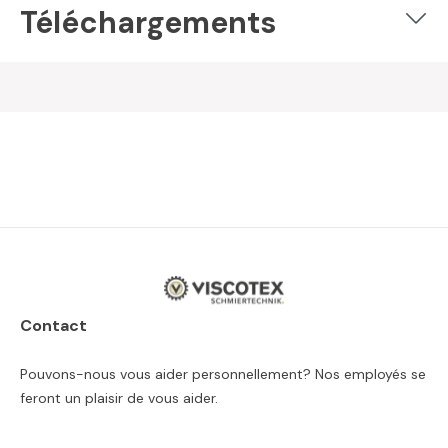
Téléchargements
Contact
Pouvons-nous vous aider personnellement? Nos employés se
feront un plaisir de vous aider.