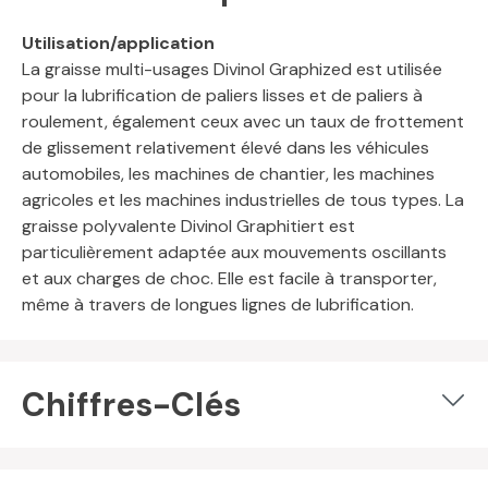
Utilisation/application
La graisse multi-usages Divinol Graphized est utilisée
pour la lubrification de paliers lisses et de paliers à
roulement, également ceux avec un taux de frottement
de glissement relativement élevé dans les véhicules
automobiles, les machines de chantier, les machines
agricoles et les machines industrielles de tous types. La
graisse polyvalente Divinol Graphitiert est
particulièrement adaptée aux mouvements oscillants
et aux charges de choc. Elle est facile à transporter,
même à travers de longues lignes de lubrification.
Chiffres-Clés